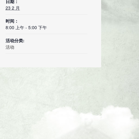
日期：
23 2 月
时间：
8:00 上午 - 5:00 下午
活动分类:
活动