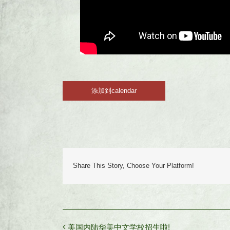
添加到calendar
Share This Story, Choose Your Platform!
美国内陆华美中文学校招生啦!